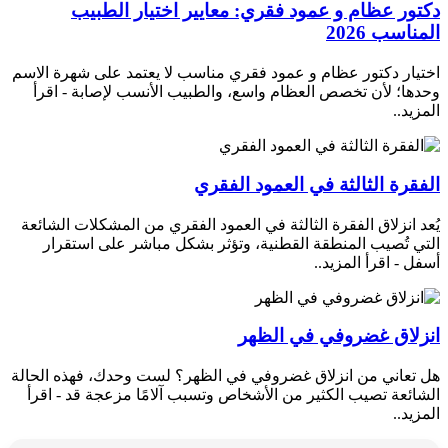
دكتور عظام و عمود فقري: معايير اختيار الطبيب
المناسب 2026
اختيار دكتور عظام و عمود فقري مناسب لا يعتمد على شهرة الاسم
وحدها؛ لأن تخصص العظام واسع، والطبيب الأنسب لإصابة -
اقرأ
المزيد..
الفقرة الثالثة في العمود الفقري
يُعد انزلاق الفقرة الثالثة في العمود الفقري من المشكلات الشائعة
التي تُصيب المنطقة القطنية، وتؤثر بشكل مباشر على استقرار
أسفل -
اقرأ المزيد..
انزلاق غضروفي في الظهر
هل تعاني من انزلاق غضروفي في الظهر؟ لست وحدك، فهذه الحالة
الشائعة تصيب الكثير من الأشخاص وتسبب آلامًا مزعجة قد -
اقرأ
المزيد..