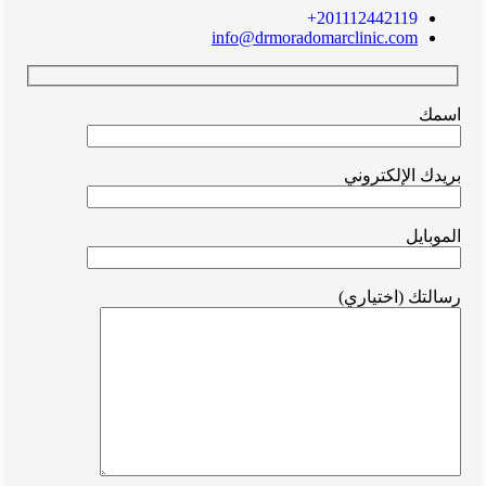
+201112442119
info@drmoradomarclinic.com
اسمك
بريدك الإلكتروني
الموبايل
رسالتك (اختياري)