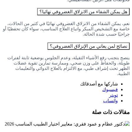
هل يمكن الشفاء من الانزلاق الغضروفي نهائيا؟
نعم، يمكن الشفاء من الانزلاق الغضروفي نهائيًا في كثير من الحالات،
خاصة مع التشخيص المبكر واتباع العلاج المناسب، سواء كان تحفظيًا أو
جراحيًا حسب شدة الحالة.
نصائح لمن يعاني من الإنزلاق الغضروفي؟
ينصح بتجنب رفع الأشياء الثقيلة، وعدم الجلوس بوضعية ثابتة لفترات
طويلة، والحفاظ على وزن صحي، وممارسة تمارين تقوية عضلات
الظهر تحت إشراف طبي، مع الالتزام بالعلاج الدوائي والتعليمات
الطبية.
شاركها مع أصدقائك
فيسبوك
تويتر
واتساب
مقالات ذات صلة