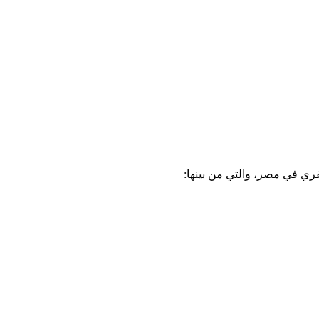
قري في مصر، والتي من بينها: