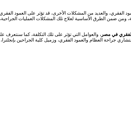
مود الفقري، والعديد من المشكلات الأخرى، قد تؤثر على العمود الفقر
همية، ومن ضمن الطرق الأساسية لعلاج تلك المشكلات العمليات الجراحي
الفقري في مصر
، والعوامل التي تؤثر على تلك التكلفة، كما سنتعرف ع
ري جراحة العظام والعمود الفقري، وزميل كلية الجراحين بإنجلترا، وع