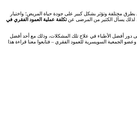
ي بطرق مختلفة وتؤثر بشكل كبير على جودة حياة المريض؛ واختيار
ة، لذلك يسأل الكثير من المرضى عن
تكلفة عملية العمود الفقري في
لى دور أفضل الأطباء في علاج تلك المشكلات، وذلك مع أحد أفضل
ضو الجمعية السويسرية للعمود الفقري – فتابعوا معنا قراءة هذا