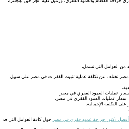
اري جراحة العظام والعمود الفقري، وزميل كلية الجراحين بإنجلترا،
د من العوامل التي تشمل:
 في مصر تختلف عن تكلفة عملية تثبيت الفقرات في مصر على سبيل
ية.
اسعار عمليات العمود الفقري في مصر.
عن اسعار عمليات العمود الفقري في مصر.
على التكلفة الإجمالية.
أفضل دكتور جراحة عمود فقري في مصر
حول كافة العوامل التي قد