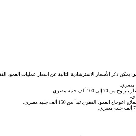
ر
، يمكن ذكر الأسعار الاسترشادية التالية عن اسعار عمليات العمود الف
7 إلى 100 ألف جنيه مصري.
جاج العمود الفقري تبدأ من 150 ألف جنيه مصري.