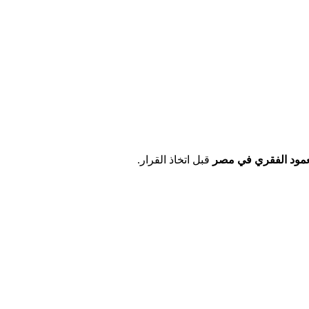
لعمود الفقري في مصر
قبل اتخاذ القرار.