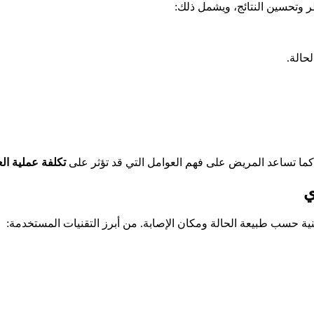
ر وتحسين النتائج، ويشمل ذلك:
حالة.
كما تساعد المريض على فهم العوامل التي قد تؤثر على
تكلفة عملية ا
ي
ة حسب طبيعة الحالة ومكان الإصابة. من أبرز التقنيات المستخدمة: