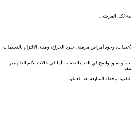
سبة لكل المرضى.
عصاب، وجود أمراض مزمنة، خبرة الجراح، ومدى الالتزام بالتعليمات
ضيق واضح في القناة العصبية. أما في حالات الألم العام غير
مة.
قنية، وخطة المتابعة بعد العملية.