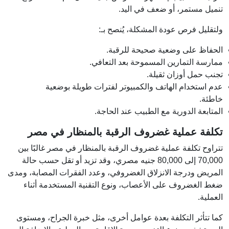
تنميل مستمر، أو ضعف في اليد.
ولتقليل فرص عودة المشكلة، يُنصح بـ:
الحفاظ على وضعية صحيحة للرقبة.
ممارسة التمارين المسموحة بعد التعافي.
تجنب حمل أوزان ثقيلة.
عدم استخدام الهاتف والكمبيوتر لفترات طويلة بوضعية
خاطئة.
المتابعة الدورية مع الطبيب عند الحاجة.
تكلفة عملية غضروف الرقبة بالمنظار في مصر
تتراوح تكلفة عملية غضروف الرقبة بالمنظار في مصر غالبًا بين
70,000 إلى 80,000 جنيه مصري، وقد تزيد أو تقل حسب حالة
المريض ودرجة الانزلاق الغضروفي، وعدد الفقرات المصابة، ومدى
ضغط الغضروف على الأعصاب، ونوع التقنية المستخدمة أثناء
العملية.
كما تتأثر التكلفة بعدة عوامل أخرى، مثل خبرة الجراح، ومستوى