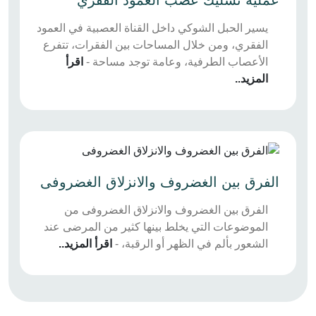
يسير الحبل الشوكي داخل القناة العصبية في العمود
الفقري، ومن خلال المساحات بين الفقرات، تتفرع
الأعصاب الطرفية، وعامة توجد مساحة -
اقرأ
المزيد..
الفرق بين الغضروف والانزلاق الغضروفى
الفرق بين الغضروف والانزلاق الغضروفى من
الموضوعات التي يخلط بينها كثير من المرضى عند
الشعور بألم في الظهر أو الرقبة، -
اقرأ المزيد..