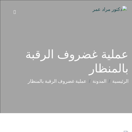
عملية غضروف الرقبة
بالمنظار
الرئيسية
المدونة
عملية غضروف الرقبة بالمنظار