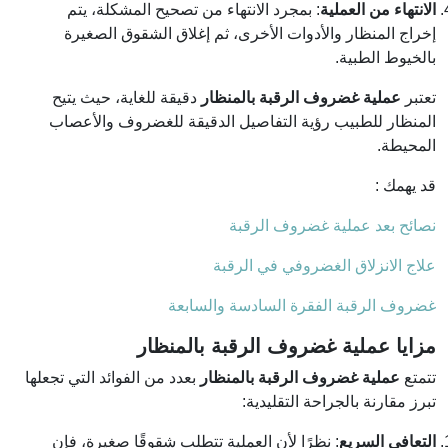
الانتهاء من العملية
: بمجرد الانتهاء من تصحيح المشكلة، يتم
إخراج المنظار والأدوات الأخرى، ثم إغلاق الشقوق الصغيرة
بالخيوط الطبية.
تعتبر
عملية غضروف الرقبة بالمنظار
دقيقة للغاية، حيث يتيح
المنظار للطبيب رؤية التفاصيل الدقيقة للغضروف والأعصاب
المحيطة.
قد يهمك :
نصائح بعد عملية غضروف الرقبة​
علاج الانزلاق الغضروفي في الرقبة​
غضروف الرقبة الفقرة السادسة والسابعة​
مزايا عملية غضروف الرقبة بالمنظار
تتمتع
عملية غضروف الرقبة بالمنظار
بعدد من الفوائد التي تجعلها
تبرز مقارنة بالجراحة التقليدية:
التعافي السريع
: نظرًا لأن العملية تتطلب شقوقًا صغيرة، فإن