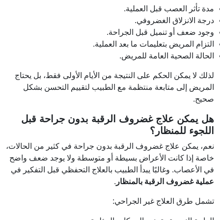
مدة تأثر العصب قبل العملية.
درجة الانزلاق الغضروفي.
وجود ضعف أو تنميل قبل الجراحة.
التزام المريض بتعليمات ما بعد العملية.
الحالة الصحية العامة للمريض.
لذلك لا يمكن الحكم على النتيجة من الأيام الأولى فقط، بل يحتاج
المريض إلى متابعة منتظمة مع الطبيب لتقييم التحسن بشكل
صحيح.
هل يمكن علاج غضروف الرقبة بدون جراحة قبل
اللجوء للمنظار؟
نعم، يمكن علاج غضروف الرقبة بدون جراحة في كثير من الحالات،
خاصة إذا كانت الأعراض بسيطة أو متوسطة ولا يوجد ضعف واضح
في الأعصاب. وغالبًا يبدأ الطبيب بالعلاج التحفظي قبل التفكير في
عملية غضروف الرقبة بالمنظار
.
تشمل طرق العلاج غير الجراحي: