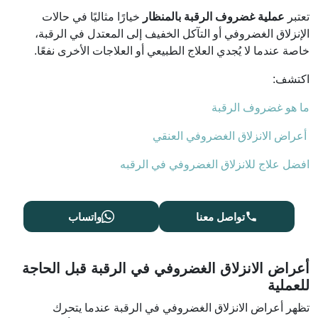
تعتبر
عملية غضروف الرقبة بالمنظار
خيارًا مثاليًا في حالات
الإنزلاق الغضروفي أو التآكل الخفيف إلى المعتدل في الرقبة،
خاصة عندما لا يُجدي العلاج الطبيعي أو العلاجات الأخرى نفعًا.
اكتشف:
ما هو غضروف الرقبة
أعراض الانزلاق الغضروفي العنقي
افضل علاج للانزلاق الغضروفي في الرقبه
تواصل معنا
واتساب
أعراض الانزلاق الغضروفي في الرقبة قبل الحاجة
للعملية
تظهر أعراض الانزلاق الغضروفي في الرقبة عندما يتحرك