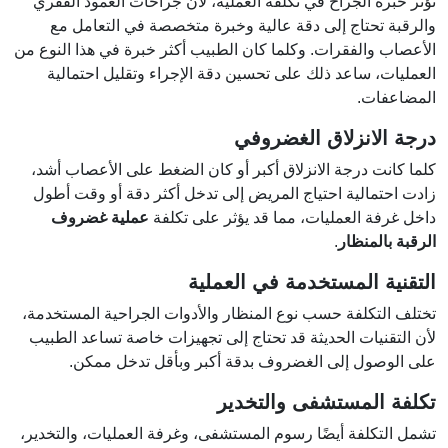
تؤثر خبرة الجراح في تكلفة العملية، لأن جراحات العمود الفقري
والرقبة تحتاج إلى دقة عالية وخبرة متخصصة في التعامل مع
الأعصاب والفقرات. وكلما كان الطبيب أكثر خبرة في هذا النوع من
العمليات، ساعد ذلك على تحسين دقة الإجراء وتقليل احتمالية
المضاعفات.
درجة الانزلاق الغضروفي
كلما كانت درجة الانزلاق أكبر أو كان الضغط على الأعصاب أشد،
زادت احتمالية احتياج المريض إلى تدخل أكثر دقة أو وقت أطول
داخل غرفة العمليات، مما قد يؤثر على تكلفة
عملية غضروف
الرقبة بالمنظار
.
التقنية المستخدمة في العملية
تختلف التكلفة حسب نوع المنظار والأدوات الجراحية المستخدمة،
لأن التقنيات الحديثة قد تحتاج إلى تجهيزات خاصة تساعد الطبيب
على الوصول إلى الغضروف بدقة أكبر وبأقل تدخل ممكن.
تكلفة المستشفى والتخدير
تشمل التكلفة أيضًا رسوم المستشفى، وغرفة العمليات، والتخدير،