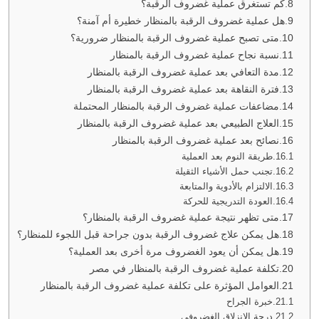
كم تستغرق عملية غضروف الرقبة؟
هل عملية غضروف الرقبة بالمنظار خطيرة أم آمنة؟
متى تصبح عملية غضروف الرقبة بالمنظار ضرورية؟
نسبة نجاح عملية غضروف الرقبة بالمنظار
مدة التعافي بعد عملية غضروف الرقبة بالمنظار
فترة النقاهة بعد عملية غضروف الرقبة بالمنظار
مضاعفات عملية غضروف الرقبة بالمنظار المحتملة
العلاج الطبيعي بعد عملية غضروف الرقبة بالمنظار
نصائح بعد عملية غضروف الرقبة بالمنظار
طريقة النوم بعد العملية
تجنب حمل الأشياء الثقيلة
الالتزام بالأدوية والمتابعة
العودة التدريجية للحركة
متى تظهر نتيجة عملية غضروف الرقبة بالمنظار؟
هل يمكن علاج غضروف الرقبة بدون جراحة قبل اللجوء للمنظار؟
هل يمكن أن يعود الغضروف مرة أخرى بعد العملية؟
تكلفة عملية غضروف الرقبة بالمنظار في مصر
العوامل المؤثرة على تكلفة عملية غضروف الرقبة بالمنظار
خبرة الجراح
درجة الانزلاق الغضروفي