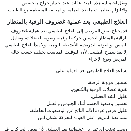
وتقل احتمالية هذه المضاعفات عند اختيار جراح متخصص،
والالتزام بتعليمات ما بعد العملية، والمتابعة المنتظمة مع الطبيب.
العلاج الطبيعي بعد عملية غضروف الرقبة بالمنظار
قد يحتاج بعض المرضى إلى العلاج الطبيعي بعد
عملية غضروف
الرقبة بالمنظار
لتحسين حركة الرقبة، وتقوية العضلات، وتقليل
التيبس، والعودة التدريجية للأنشطة اليومية. ولا يبدأ العلاج الطبيعي
إلا بعد سماح الطبيب، لأن التوقيت المناسب يختلف حسب حالة
المريض ونوع الإجراء.
يساعد العلاج الطبيعي بعد العملية على:
تحسين مرونة الرقبة.
تقوية عضلات الرقبة والكتفين.
تقليل الشد العضلي.
تحسين وضعية الجسم أثناء الجلوس والعمل.
تقليل فرص عودة الألم الناتج عن الوضعيات الخاطئة.
مساعدة المريض على العودة للحركة بشكل آمن.
ويجب تجنب أي تمارين عشوائية بعد العملية، لأن بعض الحركات قد