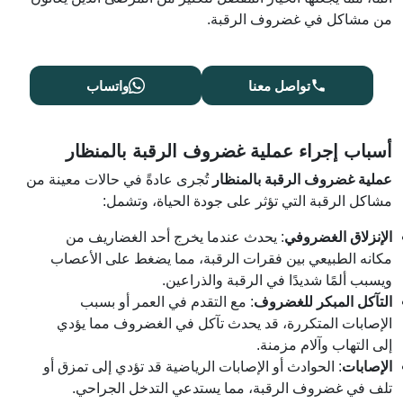
من مشاكل في غضروف الرقبة.
تواصل معنا
واتساب
أسباب إجراء عملية غضروف الرقبة بالمنظار
عملية غضروف الرقبة بالمنظار
تُجرى عادةً في حالات معينة من
مشاكل الرقبة التي تؤثر على جودة الحياة، وتشمل:
الإنزلاق الغضروفي
: يحدث عندما يخرج أحد الغضاريف من
مكانه الطبيعي بين فقرات الرقبة، مما يضغط على الأعصاب
ويسبب ألمًا شديدًا في الرقبة والذراعين.
التآكل المبكر للغضروف
: مع التقدم في العمر أو بسبب
الإصابات المتكررة، قد يحدث تآكل في الغضروف مما يؤدي
إلى التهاب وآلام مزمنة.
الإصابات
: الحوادث أو الإصابات الرياضية قد تؤدي إلى تمزق أو
تلف في غضروف الرقبة، مما يستدعي التدخل الجراحي.