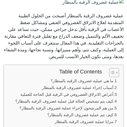
عملية غضروف الرقبة بالمنظار أصبحت من الحلول الطبية
المتقدمة لعلاج الانزلاق الغضروفي العنقي ومشاكل ضغط
الأعصاب في الرقبة بأقل تدخل جراحي ممكن، حيث تساعد على
تخفيف الألم والتنميل وضعف الذراع مع تقليل فترة التعافي مقارنة
بالجراحات التقليدية. في هذا المقال سنتعرف على أسباب اللجوء
إلى العملية، وكيف تتم، وأهم مميزاتها، ونسبة نجاحها، ومدة الشفاء
بعدها، ومتى تكون الخيار الأنسب للمريض.
Table of Contents
ما هي عملية غضروف الرقبة بالمنظار؟
أسباب إجراء عملية غضروف الرقبة بالمنظار
أعراض الانزلاق الغضروفي في الرقبة قبل الحاجة للعملية
كيف يتم تشخيص الحالة قبل عملية غضروف الرقبة بالمنظار؟
من هم المرشحون لإجراء عملية غضروف الرقبة بالمنظار؟
كيف تتم عملية غضروف الرقبة بالمنظار؟
مزايا عملية غضروف الرقبة بالمنظار