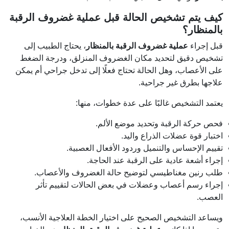
كيف يتم تشخيص الحالة قبل عملية غضروف الرقبة
بالمنظار؟
قبل إجراء
عملية غضروف الرقبة بالمنظار
، يحتاج الطبيب إلى
تشخيص دقيق لتحديد مكان الغضروف المنزلق، ودرجة الضغط
على الأعصاب، وهل الحالة تحتاج فعلًا إلى تدخل جراحي أم يمكن
علاجها بطرق غير جراحية.
يعتمد التشخيص غالبًا على عدة خطوات، منها:
فحص حركة الرقبة وتحديد موضع الألم.
اختبار قوة عضلات الذراع واليد.
تقييم الإحساس والتنميل وردود الأفعال العصبية.
إجراء أشعة عادية على الرقبة عند الحاجة.
طلب رنين مغناطيسي لتوضيح حالة الغضروف والأعصاب.
إجراء رسم أعصاب وعضلات في بعض الحالات لتقييم تأثر
العصب.
ويساعد التشخيص الصحيح على اختيار الخطة العلاجية الأنسب،