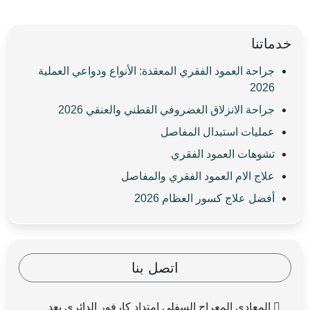
خدماتنا
جراحة العمود الفقري المعقدة: الأنواع ودواعي العملية
2026
جراحة الانزلاق الغضروفي القطني والعنقي 2026
عمليات استبدال المفاصل
تشوهات العمود الفقري
علاج الام العمود الفقري والمفاصل
أفضل علاج كسور العظام 2026
اتصل بنا
المعادي المعراج السفلي امتداد كارفور الدائري بعد