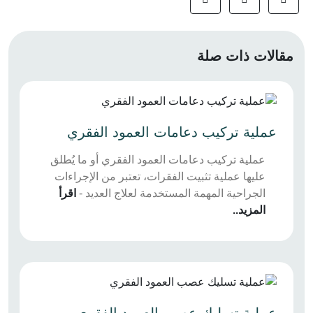
مقالات ذات صلة
عملية تركيب دعامات العمود الفقري
عملية تركيب دعامات العمود الفقري أو ما يُطلق
عليها عملية تثبيت الفقرات، تعتبر من الإجراءات
الجراحية المهمة المستخدمة لعلاج العديد -
اقرأ
المزيد..
عملية تسليك عصب العمود الفقري